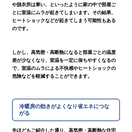
や脱衣所は寒い、といったように家の中で部屋ご
とに室温にムラが起きてしまいます。その結果、
ヒートショックなどが起きてしまう可能性もある
のです。
しかし、高気密・高断熱になると部屋ごとの温度
差が少なくなり、室温を一定に保ちやすくなるの
で、室温のムラによる不快感やヒートショックの
危険などを軽減することができます。
冷暖房の効きがよくなり省エネにつな
がる
先ほどもご紹介した通り、高気密・高断熱な住宅