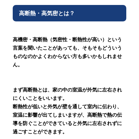
高断熱・高気密とは？
高機密・高断熱（気密性・断熱性が高い）という
言葉を聞いたことがあっても、そもそもどういう
ものなのかよくわからない方も多いかもしれませ
ん。
まず高断熱とは、家の中の室温が外気に左右され
にくいことをいいます。
断熱性が低いと外気が壁を通して室内に伝わり、
室温に影響が出てしまいますが、高断熱で熱の伝
導を防ぐことができていると外気に左右されずに
過ごすことができます。