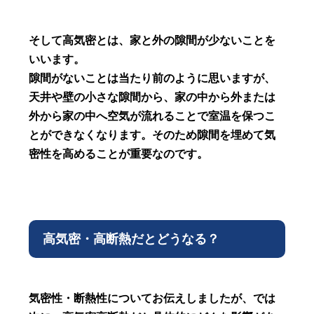
そして高気密とは、家と外の隙間が少ないことを
いいます。
隙間がないことは当たり前のように思いますが、
天井や壁の小さな隙間から、家の中から外または
外から家の中へ空気が流れることで室温を保つこ
とができなくなります。そのため隙間を埋めて気
密性を高めることが重要なのです。
高気密・高断熱だとどうなる？
気密性・断熱性についてお伝えしましたが、では