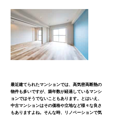
最近建てられたマンションでは、高気密高断熱の
物件も多いですが、築年数が経過しているマンシ
ョンではそうでないこともあります。とはいえ、
中古マンションはその価格や立地など様々な良さ
もありますよね。そんな時、リノベーションで気