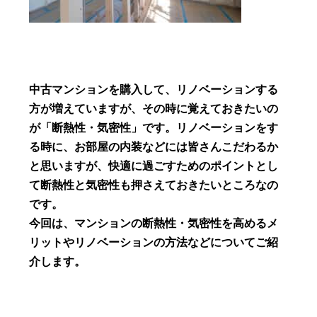
中古マンションを購入して、リノベーションする
方が増えていますが、その時に覚えておきたいの
が「断熱性・気密性」です。リノベーションをす
る時に、お部屋の内装などには皆さんこだわるか
と思いますが、快適に過ごすためのポイントとし
て断熱性と気密性も押さえておきたいところなの
です。
今回は、マンションの断熱性・気密性を高めるメ
リットやリノベーションの方法などについてご紹
介します。