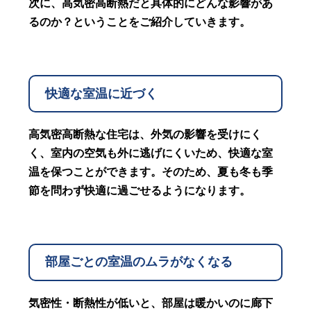
次に、高気密高断熱だと具体的にどんな影響があ
るのか？ということをご紹介していきます。
快適な室温に近づく
高気密高断熱な住宅は、外気の影響を受けにく
く、室内の空気も外に逃げにくいため、快適な室
温を保つことができます。そのため、夏も冬も季
節を問わず快適に過ごせるようになります。
部屋ごとの室温のムラがなくなる
気密性・断熱性が低いと、部屋は暖かいのに廊下