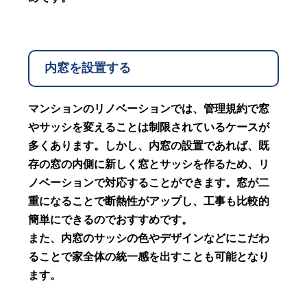
内窓を設置する
マンションのリノベーションでは、管理規約で窓
やサッシを変えることは制限されているケースが
多くあります。しかし、内窓の設置であれば、既
存の窓の内側に新しく窓とサッシを作るため、リ
ノベーションで対応することができます。窓が二
重になることで断熱性がアップし、工事も比較的
簡単にできるのでおすすめです。
また、内窓のサッシの色やデザインなどにこだわ
ることで家全体の統一感を出すことも可能となり
ます。