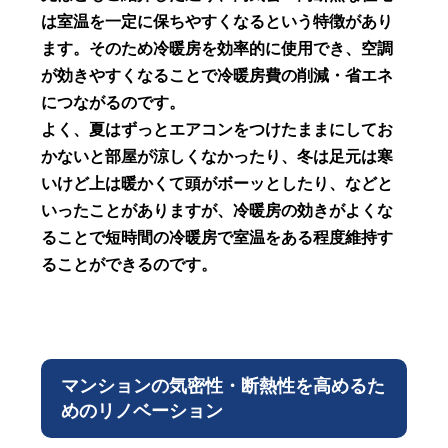
は室温を一定に保ちやすくなるという特徴があり
ます。そのため冷暖房を効率的に使用でき、空調
が効きやすくなることで冷暖房費の削減・省エネ
につながるのです。
よく、夏はずっとエアコンをつけたままにしてお
かないと部屋が涼しくなかったり、冬は足元は寒
いけど上は暖かくて頭がボーッとしたり、などと
いったことがありますが、冷暖房の効きがよくな
ることで短時間の冷暖房で室温をある程度維持す
ることができるのです。
マンションの気密性・断熱性を高めるた
めのリノベーション