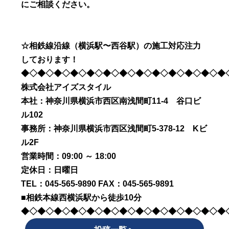
にご相談ください。
☆相鉄線沿線（横浜駅〜西谷駅）の施工対応注力
しております！
◆◇◆◇◆◇◆◇◆◇◆◇◆◇◆◇◆◇◆◇◆◇◆◇◆
株式会社アイズスタイル
本社：神奈川県横浜市西区南浅間町11-4 谷口ビ
ル102
事務所：神奈川県横浜市西区浅間町5-378-12 Kビ
ル2F
営業時間：09:00 ～ 18:00
定休日：日曜日
TEL：045-565-9890 FAX：045-565-9891
■相鉄本線西横浜駅から徒歩10分
◆◇◆◇◆◇◆◇◆◇◆◇◆◇◆◇◆◇◆◇◆◇◆◇◆