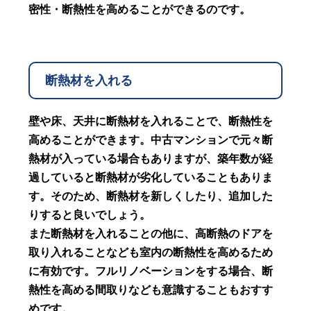
密性・断熱性を高めることができるのです。
断熱材を入れる
壁や床、天井に断熱材を入れることで、断熱性を
高めることができます。中古マンションで元々断
熱材が入っている場合もありますが、築年数が経
過していると断熱材が劣化していることもありま
す。そのため、断熱材を新しくしたり、追加した
りすると良いでしょう。
また断熱材を入れることの他に、高断熱のドアを
取り入れることなども室内の断熱性を高めるため
に有効です。フルリノベーションをする場合、断
熱性を高める間取りなども意識することもおすす
めです。