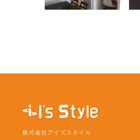
株式会社アイズスタイル