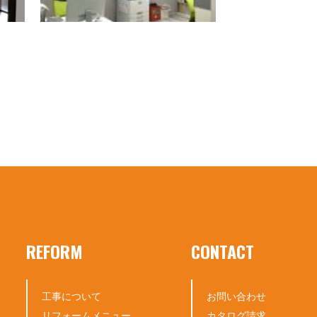
REFORM
CONTACT
工事について
お問い合わせ
リフォームメニュー
カタログ請求