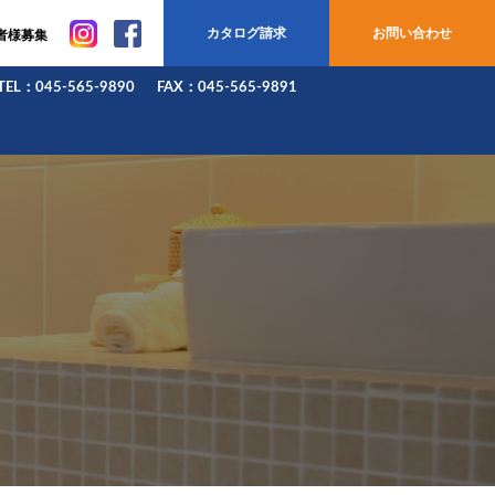
カタログ請求
お問い合わせ
者様募集
TEL：045-565-9890
FAX：045-565-9891