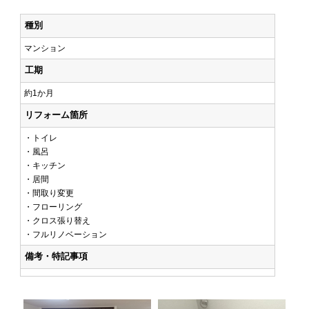
種別
マンション
工期
約1か月
リフォーム箇所
・トイレ
・風呂
・キッチン
・居間
・間取り変更
・フローリング
・クロス張り替え
・フルリノベーション
備考・特記事項