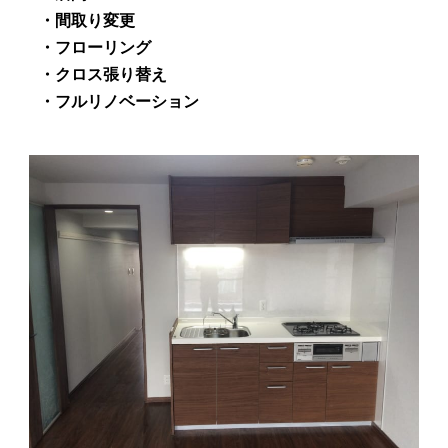
・間取り変更
・フローリング
・クロス張り替え
・フルリノベーション