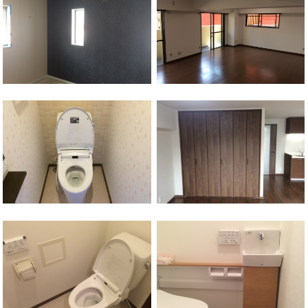
保土ケ谷区
西谷駅
保土ケ谷区
西谷駅
保土ケ谷区
西谷駅
保土ケ谷区
西谷駅